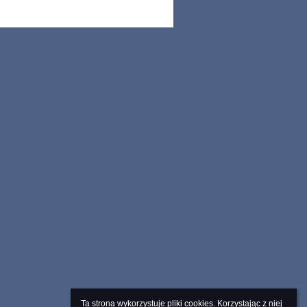
Ta strona wykorzystuje pliki cookies. Korzystając z niej 