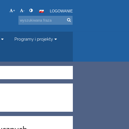
+
-
LOGOWANIE
Programy i projekty