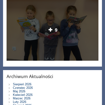
9
Archiwum Aktualności
Sierpień 2026
Czerwiec 2026
Maj 2026
Kwiecień 2026
Marzec 2026
Luty 2026