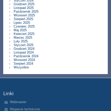
Styczeń 2026
Grudzień 2025
Listopad 2025
Październik 2025
Wrzesień 2025
Sierpień 2025
Lipiec 2025
Czerwiec 2025
Maj 2025
Kwiecień 2025
Marzec 2025
Luty 2025
Styczeń 2025
Grudzień 2024
Listopad 2024
Październik 2024
Wrzesień 2024
Sierpień 2024
Wszystkie
Linki
Webmaster
Wsparcie techniczne