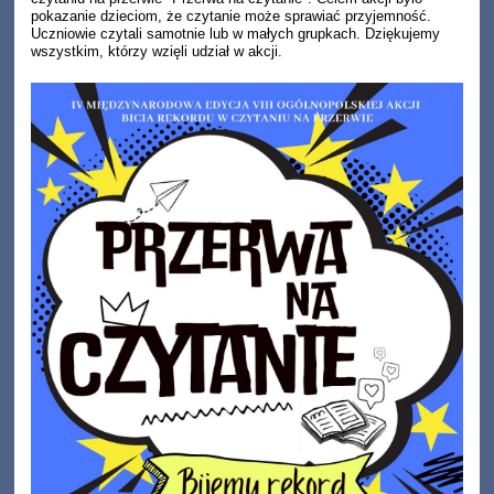
pokazanie dzieciom, że czytanie może sprawiać przyjemność.
Uczniowie czytali samotnie lub w małych grupkach. Dziękujemy
wszystkim, którzy wzięli udział w akcji.