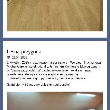
Leśna przygoda
02.04.2025
2 kwietnia 2025 r. uczniowie naszej szkoły - Wojciech Hucher oraz
Michał Cerwas wzięli udział w Gminnym Konkursie Ekologicznym
pt."Leśna przygoda". W bardzo wyrównanej rywalizacji nasi
przedstawiciele wykazali się nieprzeciętną wiedzą
i umiejętnościami zajmując zaszczytne trzecie miejsce.
Gratulujemy i życzymy dalszych sukcesów!