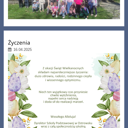
Życzenia
16.04.2025