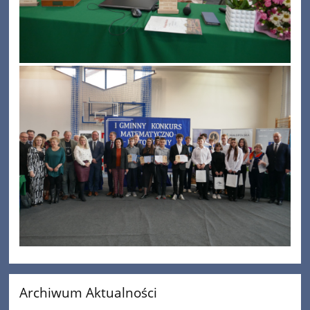
Archiwum Aktualności