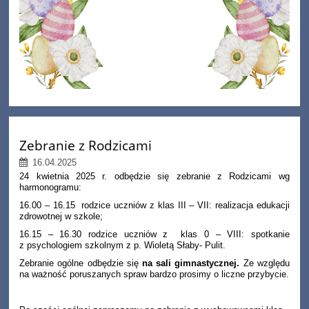
Zebranie z Rodzicami
16.04.2025
24 kwietnia 2025 r. odbędzie się zebranie z Rodzicami wg
harmonogramu:
16.00 – 16.15 rodzice uczniów z klas III – VII: realizacja edukacji
zdrowotnej w szkole;
16.15 – 16.30 rodzice uczniów z klas 0 – VIII: spotkanie
z psychologiem szkolnym z p. Wioletą Słaby- Pulit.
Zebranie ogólne odbędzie się
na sali gimnastycznej.
Ze względu
na ważność poruszanych spraw bardzo prosimy o liczne przybycie.