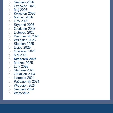
Sierpień 2026
Czerwiec 2026
Maj 2026
Kwiecień 2026
Marzec 2026
Luty 2026
Styczeń 2026
Grudzień 2025
Listopad 2025
Październik 2025
Wrzesień 2025
Sierpień 2025
Lipiec 2025
Czerwiec 2025
Maj 2025
Kwiecień 2025
Marzec 2025
Luty 2025
Styczeń 2025
Grudzień 2024
Listopad 2024
Październik 2024
Wrzesień 2024
Sierpień 2024
Wszystkie