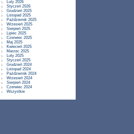
Luty 2026
Styczeń 2026
Grudzień 2025
Listopad 2025
Październik 2025
Wrzesień 2025
Sierpień 2025
Lipiec 2025
Czerwiec 2025
Maj 2025
Kwiecień 2025
Marzec 2025
Luty 2025
Styczeń 2025
Grudzień 2024
Listopad 2024
Październik 2024
Wrzesień 2024
Sierpień 2024
Czerwiec 2024
Wszystkie