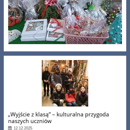
„Wyjście z klasą” – kulturalna przygoda
naszych uczniów
12.12.2025