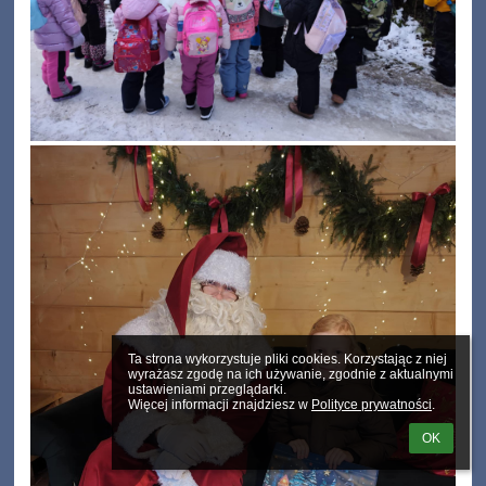
Ta strona wykorzystuje pliki cookies. Korzystając z niej 
wyrażasz zgodę na ich używanie, zgodnie z aktualnymi 
ustawieniami przeglądarki.

Więcej informacji znajdziesz w 
Polityce prywatności
.
OK