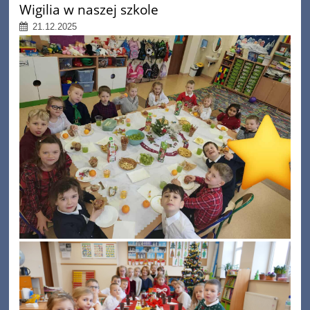
Wigilia w naszej szkole
21.12.2025