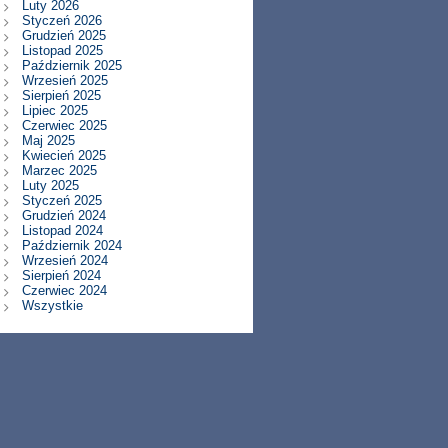
Luty 2026
Styczeń 2026
Grudzień 2025
Listopad 2025
Październik 2025
Wrzesień 2025
Sierpień 2025
Lipiec 2025
Czerwiec 2025
Maj 2025
Kwiecień 2025
Marzec 2025
Luty 2025
Styczeń 2025
Grudzień 2024
Listopad 2024
Październik 2024
Wrzesień 2024
Sierpień 2024
Czerwiec 2024
Wszystkie